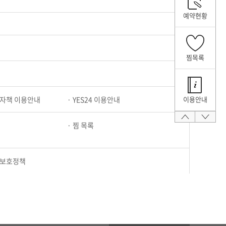
예약현황
찜목록
자책 이용안내
YES24 이용안내
이용안내
찜 목록
보호정책